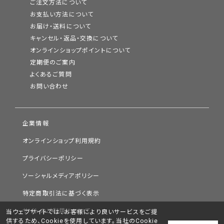
ご注文方法について
お支払い方法について
お届け・送料について
キャンセル・返品・交換について
オンラインショップポイントについて
定期便のご案内
よくあるご質問
お問い合わせ
企業情報
オンラインショップ利用規約
プライバシーポリシー
ソーシャルメディアポリシー
特定商取引法に基づく表示
サイトのご利用について
当ウェブサイトでは、お客様により良いサービスをご提
供するため、Cookieを使用しています。当社のCookie