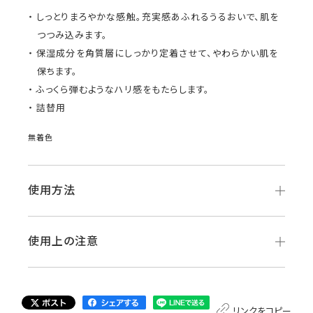
しっとりまろやかな感触。充実感あふれるうるおいで、肌を
つつみ込みます。
保湿成分を角質層にしっかり定着させて、やわらかい肌を
保ちます。
ふっくら弾むようなハリ感をもたらします。
詰替用
無着色
使用方法
使用上の注意
リンクをコピー