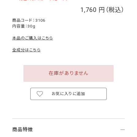
1,760
￥
3106
内容量：30g
本品のご購入はこちら
全成分はこちら
在庫がありません
お気に入りに追加
商品特徴