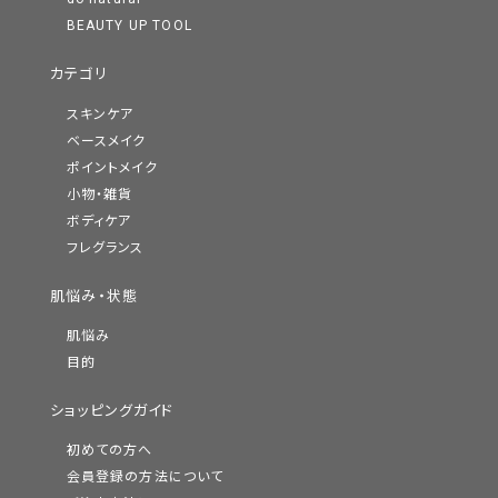
BEAUTY UP TOOL
カテゴリ
スキンケア
ベースメイク
ポイントメイク
小物・雑貨
ボディケア
フレグランス
肌悩み・状態
肌悩み
目的
ショッピングガイド
初めての方へ
会員登録の方法について