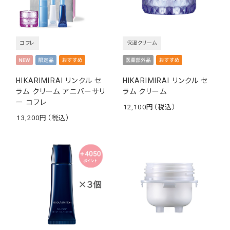
コフレ
保湿クリーム
HIKARIMIRAI リンクル セ
HIKARIMIRAI リンクル セ
ラム クリーム アニバーサリ
ラム クリーム
ー コフレ
12,100
￥
13,200
￥