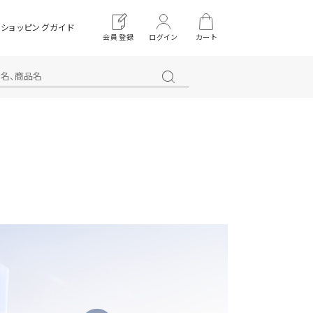
ショッピングガイド
会員登録
ログイン
カート