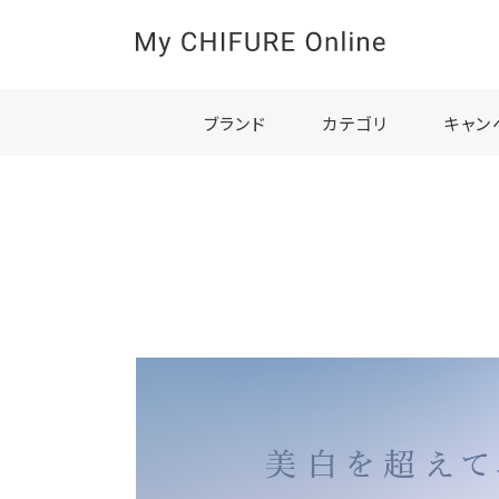
ブランド
カテゴリ
キャン