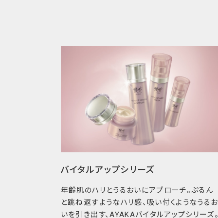
バイタルアップシリーズ
年齢肌のハリとうるおいにアプローチ。ぷるん
と跳ね返すようなハリ感、吸い付くようなうる
いを引き出す、AYAKAバイタルアップシリーズ