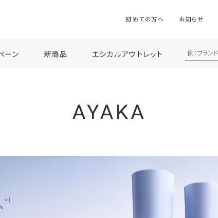
初めての方へ
お知らせ
ペーン
新商品
エシカルアウトレット
AYAKA