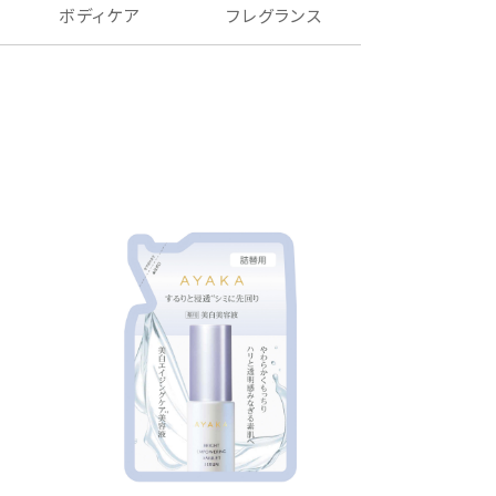
ボディケア
フレグランス