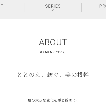
UT
SERIES
PR
ABOUT
ととのえ、紡ぐ、美の根幹
肌の大きな変化を感じ始めて、