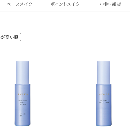
ベースメイク
ポイントメイク
小物・雑貨
AYAKA公式ブランドサイト
格が高い順