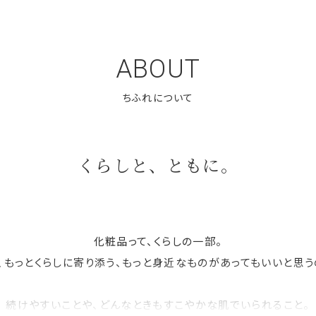
ABOUT
くらしと、ともに。
化粧品って、くらしの一部。
、もっとくらしに寄り添う、もっと身近なものがあってもいいと思う
続けやすいことや、どんなときもすこやかな肌でいられること。