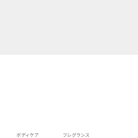
ボディケア
フレグランス