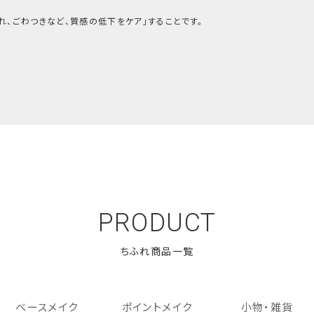
乱れ、ごわつきなど、質感の低下をケア」することです。
PRODUCT
ベースメイク
ポイントメイク
小物・雑貨