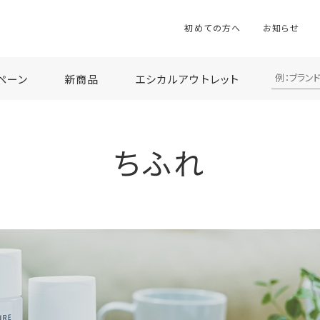
初めての方へ
お知らせ
ペーン
新商品
エシカルアウトレット
ちふれ