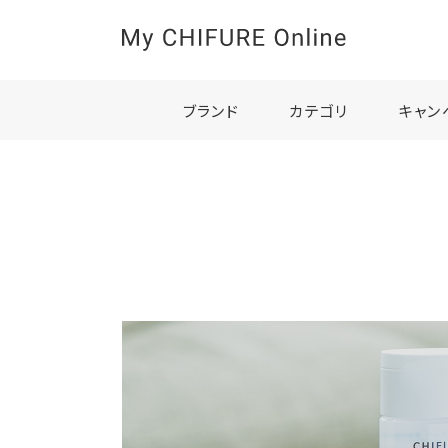
ブランド
カテゴリ
キャン