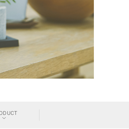
ODUCT