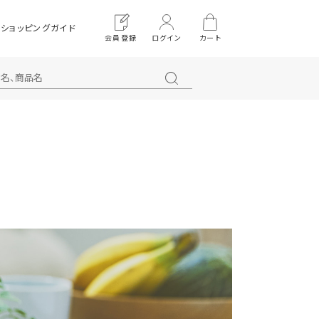
ショッピングガイド
会員登録
ログイン
カート