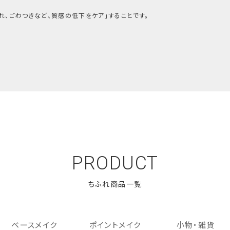
乱れ、ごわつきなど、質感の低下をケア」することです。
PRODUCT
ベースメイク
ポイントメイク
小物・雑貨