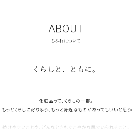
ABOUT
くらしと、ともに。
化粧品って、くらしの一部。
、もっとくらしに寄り添う、もっと身近なものがあってもいいと思う
続けやすいことや、どんなときもすこやかな肌でいられること。