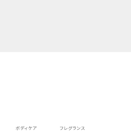
ボディケア
フレグランス