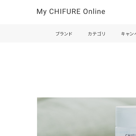
ブランド
カテゴリ
キャン