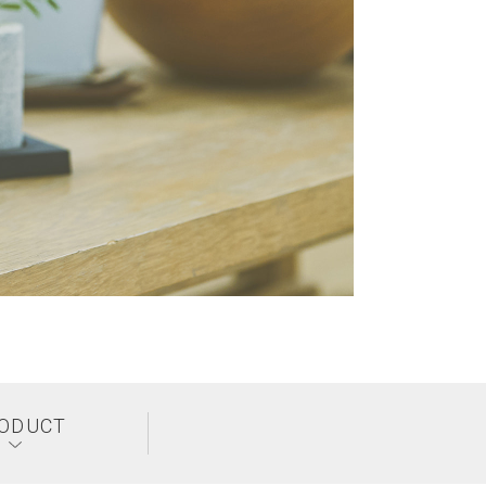
ODUCT