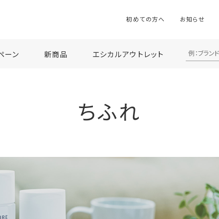
初めての方へ
お知らせ
ペーン
新商品
エシカルアウトレット
ちふれ