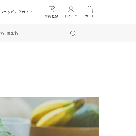
ショッピングガイド
会員登録
ログイン
カート