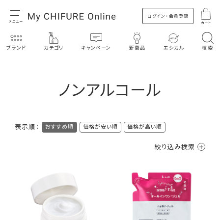
ログイン・会員登録
カート
ブランド
カテゴリ
キャンペーン
新商品
エシカル
検索
ノンアルコール
表示順：
おすすめ順
価格が安い順
価格が高い順
絞り込み検索