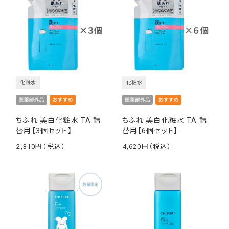
化粧水
化粧水
ちふれ 美白化粧水 TA 詰
ちふれ 美白化粧水 TA 詰
替用【3個セット】
替用【6個セット】
2,310
4,620
￥
￥