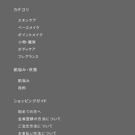
カテゴリ
スキンケア
ベースメイク
ポイントメイク
小物・雑貨
ボディケア
フレグランス
肌悩み・状態
肌悩み
目的
ショッピングガイド
初めての方へ
会員登録の方法について
ご注文方法について
お支払い方法について