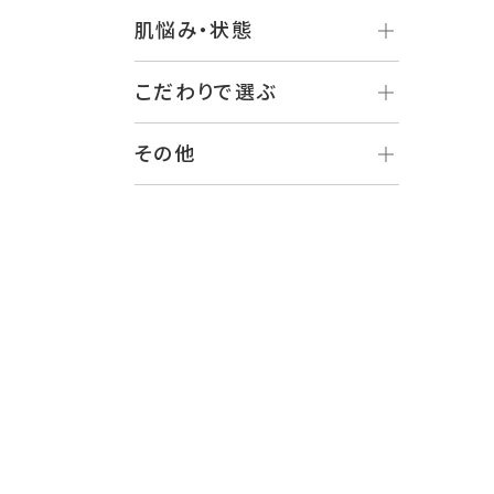
肌悩み・状態
こだわりで選ぶ
その他