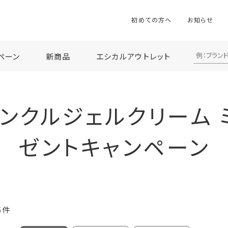
初めての方へ
お知らせ
ペーン
新商品
エシカルアウトレット
リンクルジェルクリーム 
ゼントキャンペーン
5
件