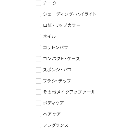
チーク
シェーディング・ハイライト
口紅・リップカラー
ネイル
コットンパフ
コンパクト・ケース
スポンジ・パフ
ブラシ・チップ
その他メイクアップツール
ボディケア
ヘアケア
フレグランス