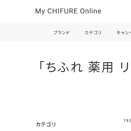
ブランド
カテゴリ
キャン
「ちふれ 薬用 
19
カテゴリ