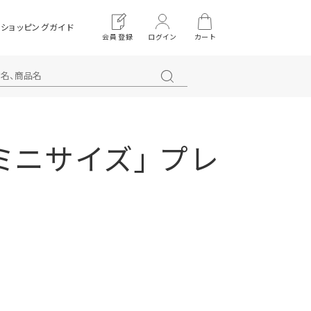
ショッピングガイド
会員登録
ログイン
カート
ミニサイズ」 プレ