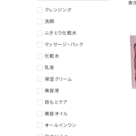
表
クレンジング
洗顔
ふきとり化粧水
マッサージ・パック
化粧水
乳液
保湿クリーム
美容液
目もとケア
美容オイル
オールインワン