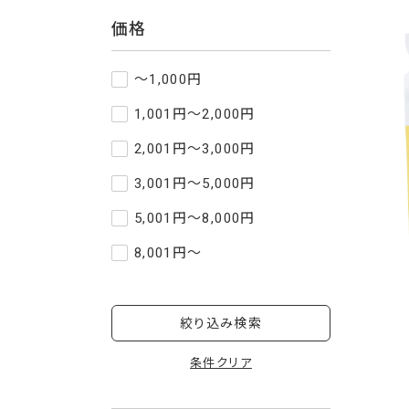
価格
～1,000円
1,001円～2,000円
2,001円～3,000円
3,001円～5,000円
5,001円～8,000円
8,001円～
絞り込み検索
条件クリア